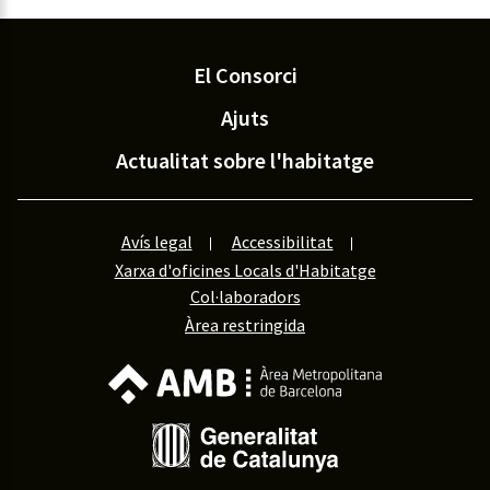
El Consorci
Ajuts
Actualitat sobre l'habitatge
Avís legal
Accessibilitat
Xarxa d'oficines Locals d'Habitatge
Col·laboradors
Àrea restringida