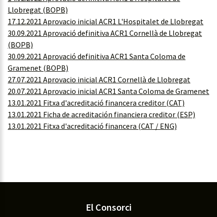
Llobregat (BOPB)
17.12.2021 Aprovacio inicial ACR1 L'Hospitalet de Llobregat
30.09.2021 Aprovació definitiva ACR1 Cornellà de Llobregat
(BOPB)
30.09.2021 Aprovació definitiva ACR1 Santa Coloma de
Gramenet (BOPB)
27.07.2021 Aprovacio inicial ACR1 Cornellà de Llobregat
20.07.2021 Aprovacio inicial ACR1 Santa Coloma de Gramenet
13.01.2021 Fitxa d'acreditació financera creditor (CAT)
13.01.2021 Ficha de acreditación financiera creditor (ESP)
13.01.2021 Fitxa d'acreditació financera (CAT / ENG)
El Consorci