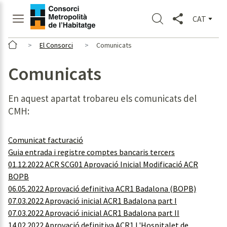
CAT
El Consorci
Comunicats
Comunicats
En aquest apartat trobareu els comunicats del
CMH:
Comunicat facturació
Guia entrada i registre comptes bancaris tercers
01.12.2022 ACR SCG01 Aprovació Inicial Modificació ACR
BOPB
06.05.2022 Aprovació definitiva ACR1 Badalona (BOPB)
07.03.2022 Aprovació inicial ACR1 Badalona part I
07.03.2022 Aprovació inicial ACR1 Badalona part II
14.02.2022 Aprovació definitiva ACR1 L'Hospitalet de