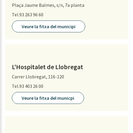
Plaça Jaume Balmes, s/n, 7a planta
Tel.93 263 96 60
Veure la fitxa del municipi
L'Hospitalet de Llobregat
Carrer Llobregat, 116-120
Tel.93 403 26 00
Veure la fitxa del municpi