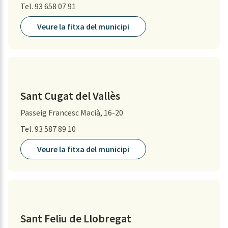
Tel. 93 658 07 91
Veure la fitxa del municipi
Sant Cugat del Vallès
Passeig Francesc Macià, 16-20
Tel. 93 587 89 10
Veure la fitxa del municipi
Sant Feliu de Llobregat