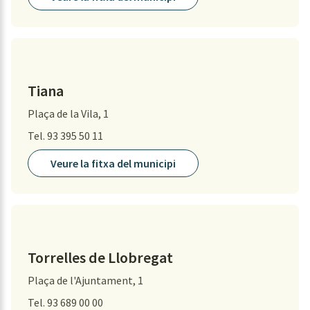
Tiana
Plaça de la Vila, 1
Tel. 93 395 50 11
Veure la fitxa del municipi
Torrelles de Llobregat
Plaça de l'Ajuntament, 1
Tel. 93 689 00 00