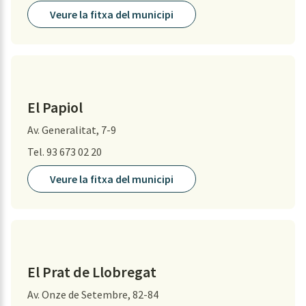
Veure la fitxa del municipi
El Papiol
Av. Generalitat, 7-9
Tel. 93 673 02 20
Veure la fitxa del municipi
El Prat de Llobregat
Av. Onze de Setembre, 82-84