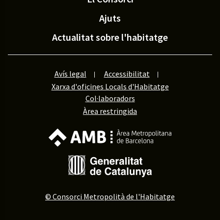
Ajuts
Actualitat sobre l'habitatge
Avís legal
Accessibilitat
Xarxa d'oficines Locals d'Habitatge
Col·laboradors
Àrea restringida
© Consorci Metropolità de l'Habitatge