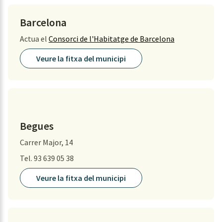
Barcelona
Actua el
Consorci de l'Habitatge de Barcelona
Veure la fitxa del municipi
Begues
Carrer Major, 14
Tel. 93 639 05 38
Veure la fitxa del municipi