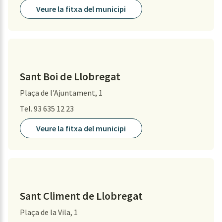
Veure la fitxa del municipi
Sant Boi de Llobregat
Plaça de l'Ajuntament, 1
Tel. 93 635 12 23
Veure la fitxa del municipi
Sant Climent de Llobregat
Plaça de la Vila, 1