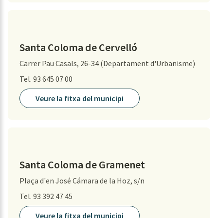
Santa Coloma de Cervelló
Carrer Pau Casals, 26-34 (Departament d'Urbanisme)
Tel. 93 645 07 00
Veure la fitxa del municipi
Santa Coloma de Gramenet
Plaça d'en José Cámara de la Hoz, s/n
Tel. 93 392 47 45
Veure la fitxa del municipi