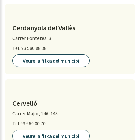
Cerdanyola del Vallès
Carrer Fontetes, 3
Tel. 93 580 88 88
Veure la fitxa del municipi
Cervelló
Carrer Major, 146-148
Tel.93 660 00 70
Veure la fitxa del municipi