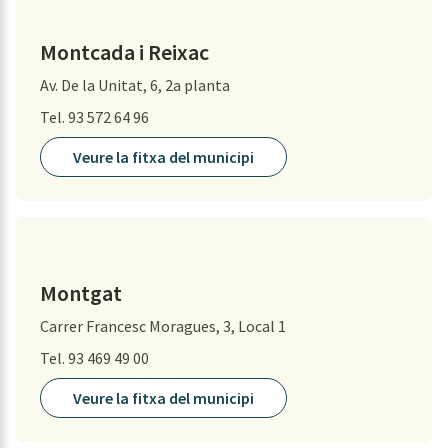
Montcada i Reixac
Av. De la Unitat, 6, 2a planta
Tel. 93 572 64 96
Veure la fitxa del municipi
Montgat
Carrer Francesc Moragues, 3, Local 1
Tel. 93 469 49 00
Veure la fitxa del municipi