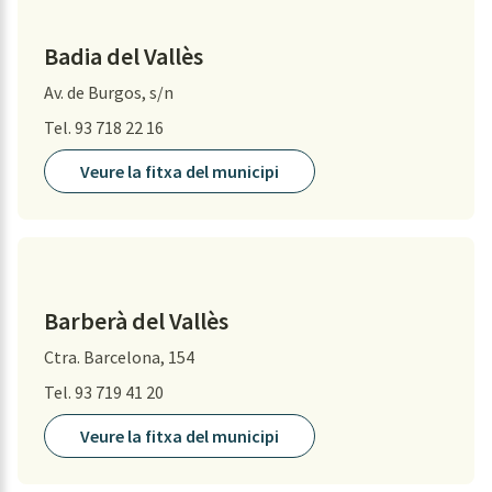
Badia del Vallès
Av. de Burgos, s/n
Tel. 93 718 22 16
Veure la fitxa del municipi
Barberà del Vallès
Ctra. Barcelona, 154
Tel. 93 719 41 20
Veure la fitxa del municipi