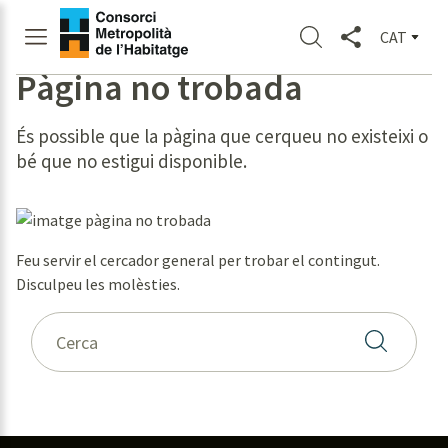
CAT
Pàgina no trobada
És possible que la pàgina que cerqueu no existeixi o
bé que no estigui disponible.
Feu servir el cercador general per trobar el contingut.
Disculpeu les molèsties.