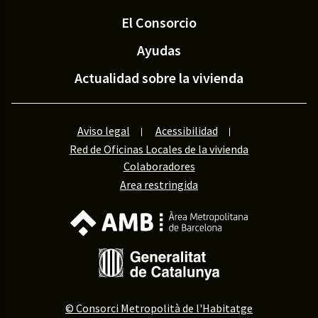
El Consorcio
Ayudas
Actualidad sobre la vivienda
Aviso legal
Acessibilidad
Red de Oficinas Locales de la vivienda
Colaboradores
Area restringida
© Consorci Metropolità de l'Habitatge