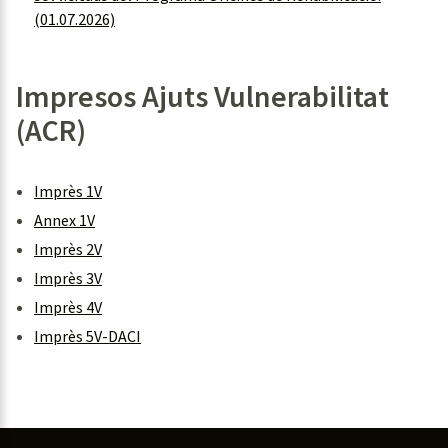
(01.07.2026)
Impresos Ajuts Vulnerabilitat
(ACR)
Imprès 1V
Annex 1V
Imprès 2V
Imprès 3V
Imprès 4V
Imprès 5V-DACI